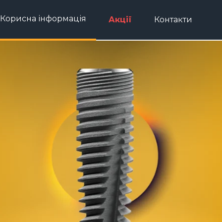
Корисна інформація
Акції
Контакти