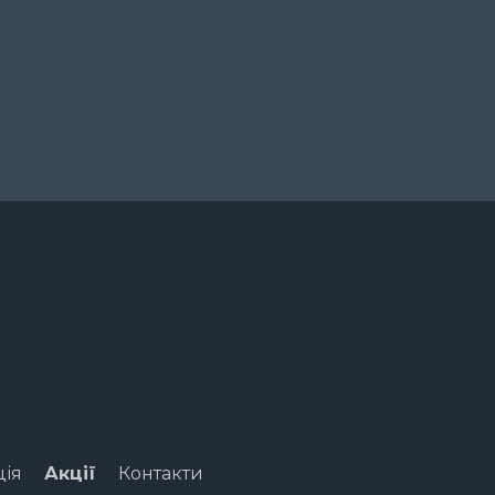
ція
Акції
Контакти